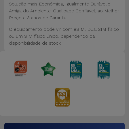
Solução mais Económica, Igualmente Durável e
Amiga do Ambiente! Qualidade Confiável, ao Melhor
Preço e 3 anos de Garantia.
O equipamento pode vir com eSIM, Dual SIM físico
ou um SIM físico único, dependendo da
disponibilidade de stock.