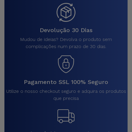
Devolução 30 Dias
Mudou de ideias? Devolva o produto sem
complicações num prazo de 30 dias.
Pagamento SSL 100% Seguro
Utilize o nosso checkout seguro e adquira os produtos
que precisa