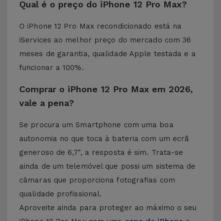
Qual é o preço do iPhone 12 Pro Max?
O iPhone 12 Pro Max recondicionado está na
iServices ao melhor preço do mercado com 36
meses de garantia, qualidade Apple testada e a
funcionar a 100%.
Comprar o iPhone 12 Pro Max em 2026,
vale a pena?
Se procura um Smartphone com uma boa
autonomia no que toca à bateria com um ecrã
generoso de 6,7", a resposta é sim. Trata-se
ainda de um telemóvel que possi um sistema de
câmaras que proporciona fotografias com
qualidade profissional.
Aproveite ainda para proteger ao máximo o seu