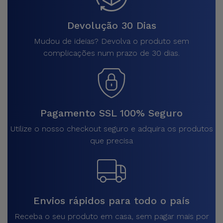
Devolução 30 Dias
Mudou de ideias? Devolva o produto sem
complicações num prazo de 30 dias.
Pagamento SSL 100% Seguro
Utilize o nosso checkout seguro e adquira os produtos
que precisa
Envios rápidos para todo o país
Receba o seu produto em casa, sem pagar mais por