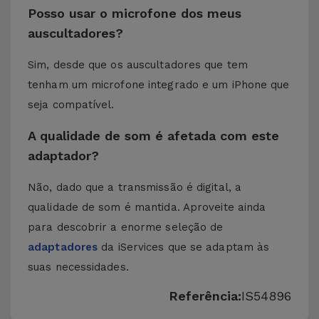
Posso usar o microfone dos meus
auscultadores?
Sim, desde que os auscultadores que tem
tenham um microfone integrado e um iPhone que
seja compatível.
A qualidade de som é afetada com este
adaptador?
Não, dado que a transmissão é digital, a
qualidade de som é mantida. Aproveite ainda
para descobrir a enorme seleção de
adaptadores
da iServices que se adaptam às
suas necessidades.
Referência:
IS54896