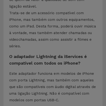
ligação estável.
Trata-se de um acessório compatível com
iPhone, mas também com outros equipamentos,
como um iPad. Desta forma, poderá ouvir música
à vontade, mas também atender chamadas ou
videochamadas, assim como assistir a filmes e
séries.
O adaptador Lightning da iServices é
compatível com todos os iPhone?
Este adaptador funciona em modelos de iPhone
com porta Lightning, mas também com aqueles
que são compatíveis com áudio digital através de
uma ligação Lightning. Não é compatível com
modelos com portas USB-C.