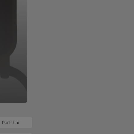
Partilhar