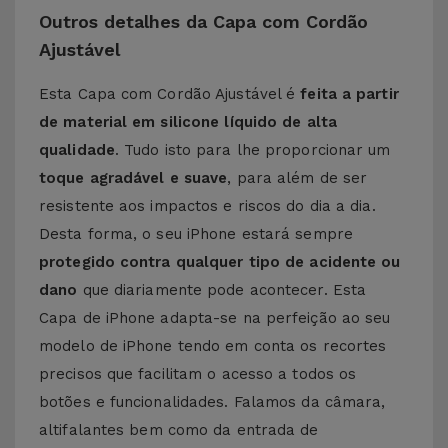
Outros detalhes da Capa com Cordão
Ajustável
Esta Capa com Cordão Ajustável é
feita a partir
de material em silicone líquido de alta
qualidade
. Tudo isto para lhe proporcionar um
toque agradável e suave
, para além de ser
resistente aos impactos e riscos do dia a dia.
Desta forma, o seu iPhone estará sempre
protegido contra qualquer tipo de acidente ou
dano
que diariamente pode acontecer. Esta
Capa de iPhone adapta-se na perfeição ao seu
modelo de iPhone tendo em conta os recortes
precisos que facilitam o acesso a todos os
botões e funcionalidades. Falamos da câmara,
altifalantes bem como da entrada de