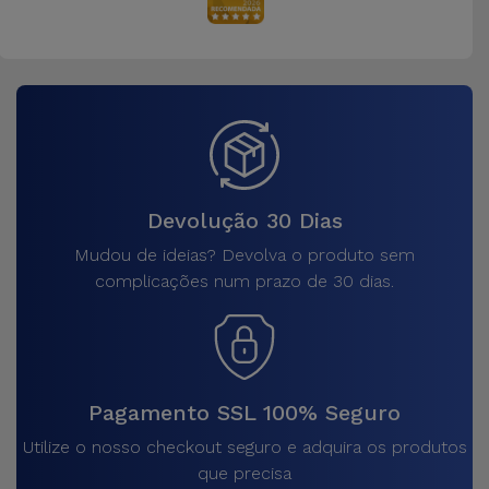
Devolução 30 Dias
Mudou de ideias? Devolva o produto sem
complicações num prazo de 30 dias.
Pagamento SSL 100% Seguro
Utilize o nosso checkout seguro e adquira os produtos
que precisa