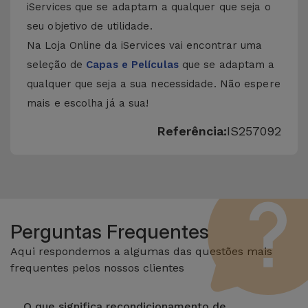
iServices que se adaptam a qualquer que seja o
seu objetivo de utilidade.
Na Loja Online da iServices vai encontrar uma
seleção de
Capas e Películas
que se adaptam a
qualquer que seja a sua necessidade. Não espere
mais e escolha já a sua!
Referência:
IS257092
Perguntas Frequentes
Aqui respondemos a algumas das questões mais
frequentes pelos nossos clientes
O que significa recondicionamento de