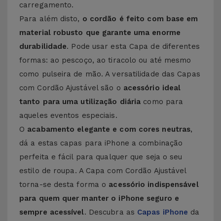
carregamento.
Para além disto,
o cordão é feito com base em
material robusto que garante uma enorme
durabilidade
. Pode usar esta Capa de diferentes
formas: ao pescoço, ao tiracolo ou até mesmo
como pulseira de mão. A versatilidade das Capas
com Cordão Ajustável são o
acessório ideal
tanto para uma utilização diária
como para
aqueles eventos especiais.
O
acabamento elegante e com cores neutras
,
dá a estas capas para iPhone a combinação
perfeita e fácil para qualquer que seja o seu
estilo de roupa. A Capa com Cordão Ajustável
torna-se desta forma o
acessório indispensável
para quem quer manter o iPhone seguro e
sempre acessível
. Descubra as
Capas iPhone
da