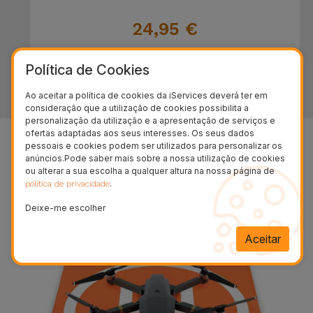
24,95 €
Política de Cookies
Sem mais resultados
Ao aceitar a política de cookies da iServices deverá ter em
consideração que a utilização de cookies possibilita a
personalização da utilização e a apresentação de serviços e
ofertas adaptadas aos seus interesses. Os seus dados
pessoais e cookies podem ser utilizados para personalizar os
anúncios.Pode saber mais sobre a nossa utilização de cookies
ou alterar a sua escolha a qualquer altura na nossa página de
.
política de privacidade
Deixe-me escolher
Aceitar