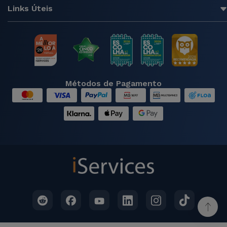
Links Úteis
Métodos de Pagamento