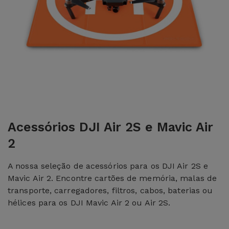
Acessórios DJI Air 2S e Mavic Air
2
A nossa seleção de acessórios para os DJI Air 2S e
Mavic Air 2. Encontre cartões de memória, malas de
transporte, carregadores, filtros, cabos, baterias ou
hélices para os DJI Mavic Air 2 ou Air 2S.