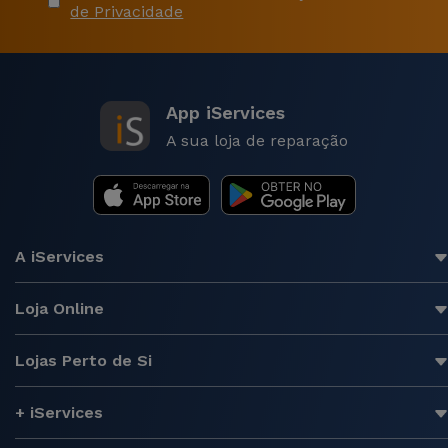
de Privacidade
App iServices
A sua loja de reparação
A iServices
Loja Online
Lojas Perto de Si
+ iServices