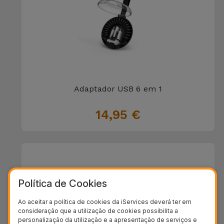
Adaptador USB 6 em 1
14,95 €
Política de Cookies
Ao aceitar a política de cookies da iServices deverá ter em
consideração que a utilização de cookies possibilita a
personalização da utilização e a apresentação de serviços e