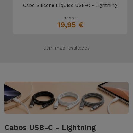
Cabo Silicone Líquido USB-C - Lightning
DESDE
19,95 €
Sem mais resultados
Cabos USB-C - Lightning