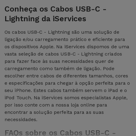
Conheça os Cabos USB-C -
Lightning da iServices
Os cabos USB-C - Lightning são uma solução de
ligação e/ou carregamento prático e eficiente para
os dispositivos Apple. Na iServices dispomos de uma
vasta seleção de cabos USB-C - Lightning criados
para fazer face às suas necessidades quer de
carregamento como também de ligação. Pode
escolher entre cabos de diferentes tamanhos, cores
e especificações para chegar à opção perfeita para o
seu iPhone. Estes cabos também servem o iPad e o
iPod Touch. Na iServices somos especialistas Apple,
por isso conte com a nossa loja online para
encontrar a solução perfeita para as suas
necessidades.
FAQs sobre os Cabos USB-C -