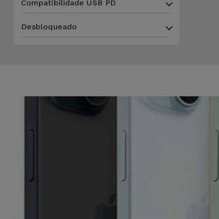
Compatibilidade USB PD
Desbloqueado