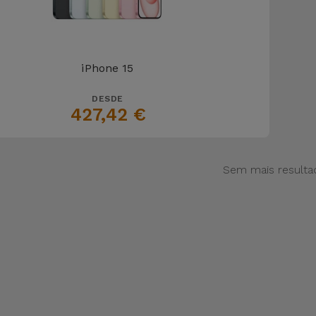
iPhone 15
DESDE
427,42 €
Sem mais resulta