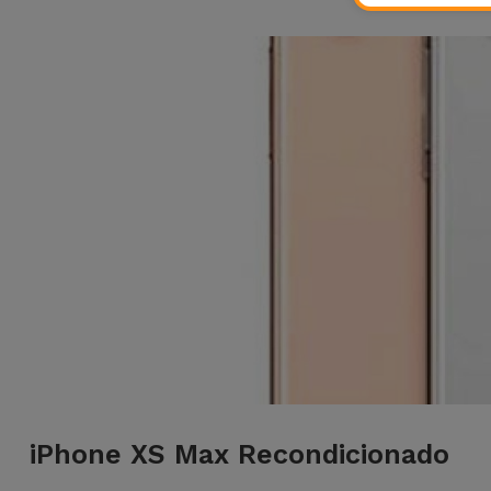
iPhone XS Max Recondicionado