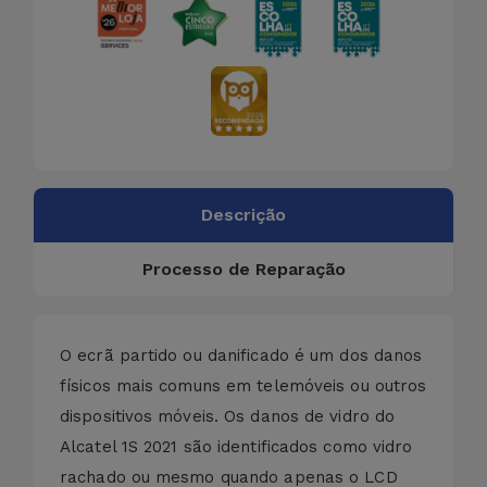
Descrição
Processo de Reparação
O ecrã partido ou danificado é um dos danos
físicos mais comuns em telemóveis ou outros
dispositivos móveis. Os danos de vidro do
Alcatel 1S 2021 são identificados como vidro
rachado ou mesmo quando apenas o LCD