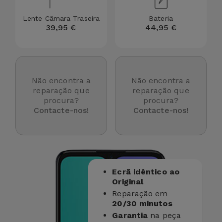
Lente Câmara Traseira
Bateria
39,95 €
44,95 €
Não encontra a
Não encontra a
reparação que
reparação que
procura?
procura?
Contacte-nos!
Contacte-nos!
Ecrã idêntico ao
Original
Reparação em
20/30 minutos
Garantia
na peça