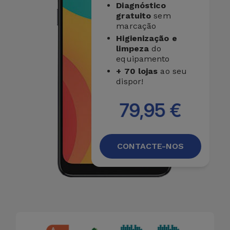
Diagnóstico
gratuito
sem
marcação
Higienização e
limpeza
do
equipamento
+ 70 lojas
ao seu
dispor!
79,95 €
CONTACTE-NOS