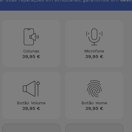
Colunas
Microfone
39,95 €
39,95 €
Botão Volume
Botão Home
39,95 €
39,95 €