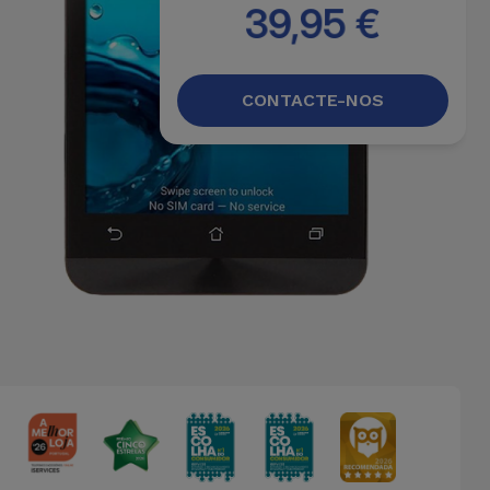
39,95 €
CONTACTE-NOS