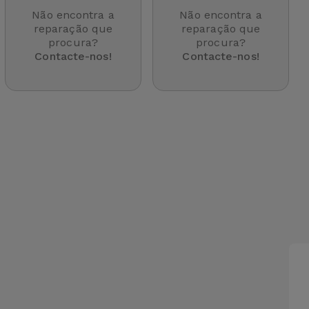
Não encontra a
Não encontra a
reparação que
reparação que
procura?
procura?
Contacte-nos!
Contacte-nos!