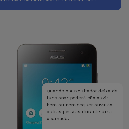
Quando o auscultador deixa de
funcionar poderá não ouvir
bem ou nem sequer ouvir as
outras pessoas durante uma
chamada.