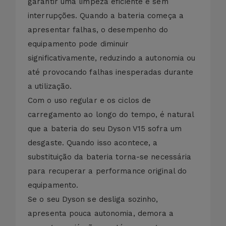
garantir uma limpeza eficiente e sem
interrupções. Quando a bateria começa a
apresentar falhas, o desempenho do
equipamento pode diminuir
significativamente, reduzindo a autonomia ou
até provocando falhas inesperadas durante
a utilização.
Com o uso regular e os ciclos de
carregamento ao longo do tempo, é natural
que a bateria do seu Dyson V15 sofra um
desgaste. Quando isso acontece, a
substituição da bateria torna-se necessária
para recuperar a performance original do
equipamento.
Se o seu Dyson se desliga sozinho,
apresenta pouca autonomia, demora a