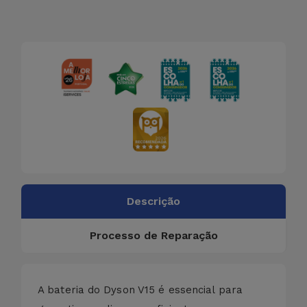
Descrição
Processo de Reparação
A bateria do Dyson V15 é essencial para