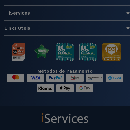
+ iServices
Links Úteis
Métodos de Pagamento