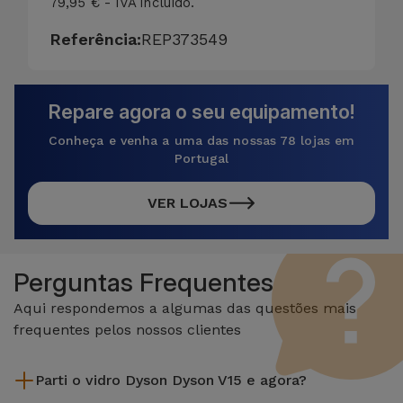
79,95 € - IVA incluído.
Referência:
REP373549
Repare agora o seu equipamento!
Conheça e venha a uma das nossas 78 lojas em
Portugal
VER LOJAS
Perguntas Frequentes
Aqui respondemos a algumas das questões mais
frequentes pelos nossos clientes
Parti o vidro Dyson Dyson V15 e agora?