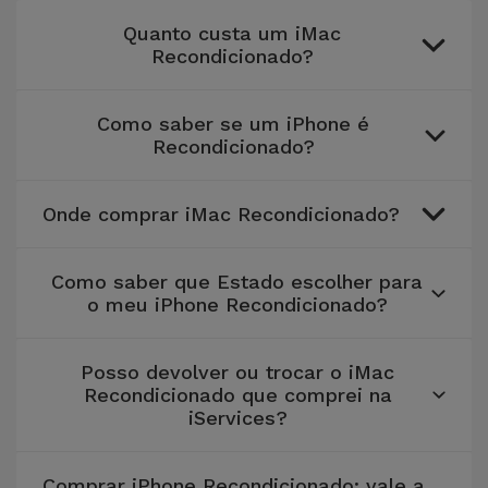
Quanto custa um iMac
Recondicionado?
Como saber se um iPhone é
Recondicionado?
Onde comprar iMac Recondicionado?
Como saber que Estado escolher para
o meu iPhone Recondicionado?
Posso devolver ou trocar o iMac
Recondicionado que comprei na
iServices?
Comprar iPhone Recondicionado: vale a