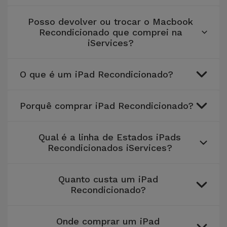
Posso devolver ou trocar o Macbook
Recondicionado que comprei na
iServices?
O que é um iPad Recondicionado?
Porquê comprar iPad Recondicionado?
Qual é a linha de Estados iPads
Recondicionados iServices?
Quanto custa um iPad
Recondicionado?
Onde comprar um iPad