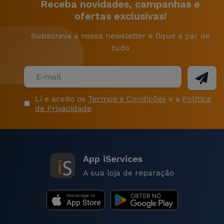
Receba novidades, campanhas e
ofertas exclusivas!
Subscreva a nossa newsletter e fique a par de
tudo
Li e aceito os
Termos e Condições
e a
Política
de Privacidade
App iServices
A sua loja de reparação