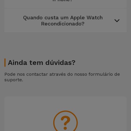
Quando custa um Apple Watch
Recondicionado?
Ainda tem dúvidas?
Pode nos contactar através do nosso formulário de
suporte.