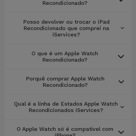
Recondicionado?
Posso devolver ou trocar o iPad
Recondicionado que comprei na
iServices?
O que é um Apple Watch
Recondicionado?
Porquê comprar Apple Watch
Recondicionado?
Qual é a linha de Estados Apple Watch
Recondicionados iServices?
O Apple Watch só é compatível com
iPhone?