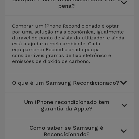
pena?
Comprar um iPhone Recondicionado é optar
por uma solução mais económica, igualmente
durável do ponto de vista do utilizador, e ainda
está a ajudar o meio ambiente. Cada
equipamento Recondicionado poupa
consideráveis gramas de lixo eletrónico e
emissões de dióxido de carbono.
O que é um Samsung Recondicionado?
Um iPhone recondicionado tem
garantia da Apple?
Como saber se Samsung é
Recondicionado?