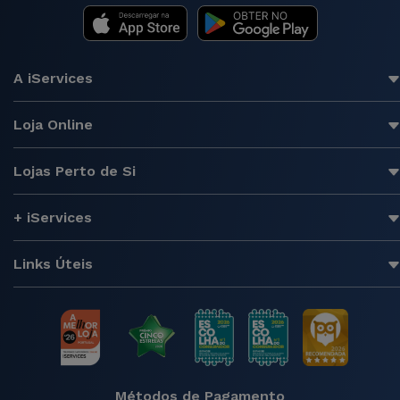
A iServices
Loja Online
Lojas Perto de Si
+ iServices
Links Úteis
Métodos de Pagamento