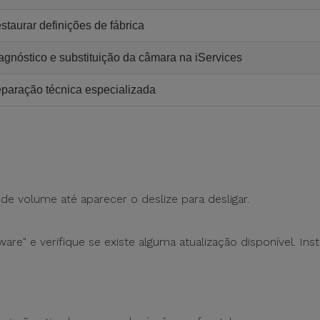
staurar definições de fábrica
agnóstico e substituição da câmara na iServices
paração técnica especializada
de volume até aparecer o deslize para desligar.
are" e verifique se existe alguma atualização disponível. Inst