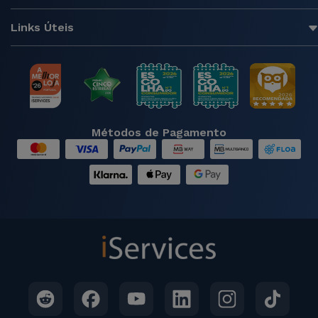
Links Úteis
Métodos de Pagamento