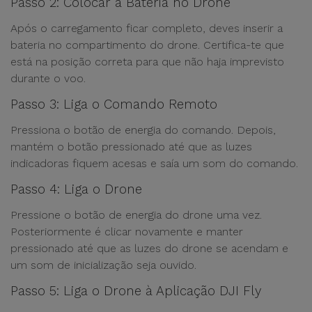
Passo 2: Colocar a Bateria no Drone
Após o carregamento ficar completo, deves inserir a
bateria no compartimento do drone. Certifica-te que
está na posição correta para que não haja imprevisto
durante o voo.
Passo 3: Liga o Comando Remoto
Pressiona o botão de energia do comando. Depois,
mantém o botão pressionado até que as luzes
indicadoras fiquem acesas e saía um som do comando.
Passo 4: Liga o Drone
Pressione o botão de energia do drone uma vez.
Posteriormente é clicar novamente e manter
pressionado até que as luzes do drone se acendam e
um som de inicialização seja ouvido.
Passo 5: Liga o Drone à Aplicação DJI Fly