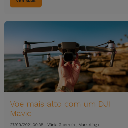
VER MAIS
Voe mais alto com um DJI
Mavic
27/09/2021 09:38 - Vânia Guerreiro, Marketing e