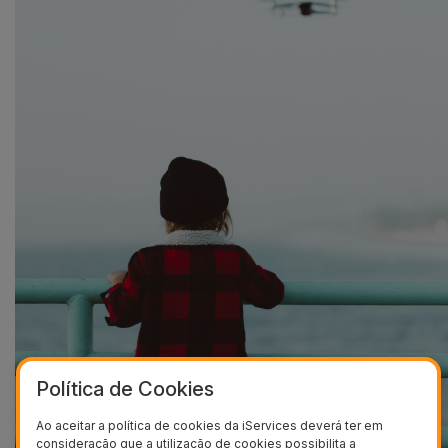
Política de Cookies
Ao aceitar a política de cookies da iServices deverá ter em
consideração que a utilização de cookies possibilita a