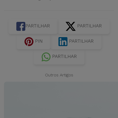
PARTILHAR
PARTILHAR
PIN
PARTILHAR
PARTILHAR
Outros Artigos