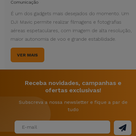
Comunicação
É um dos gadgets mais desejados do momento. Um
DJI Mavic permite realizar filmagens e fotografias
aéreas espetaculares, com imagem de alta resolução,
maior autonomia de voo e grande estabilidade.
VER MAIS
Receba novidades, campanhas e
ofertas exclusivas!
Subscreva a nossa newsletter e fique a par de
tudo