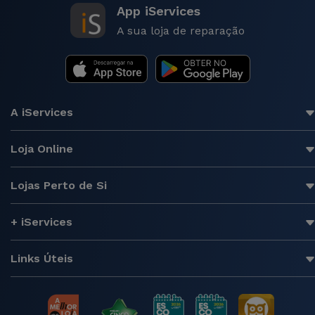
App iServices
A sua loja de reparação
A iServices
Loja Online
Lojas Perto de Si
+ iServices
Links Úteis