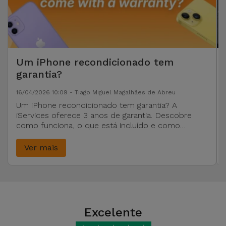
Um iPhone recondicionado tem
garantia?
16/04/2026 10:09 - Tiago Miguel Magalhães de Abreu
Um iPhone recondicionado tem garantia? A
iServices oferece 3 anos de garantia. Descobre
como funciona, o que está incluído e como
comprar com segurança.
Ver mais
Excelente