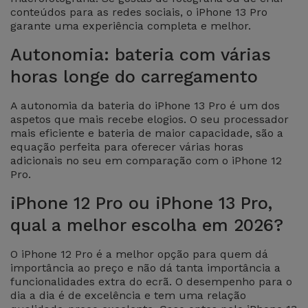
conteúdos para as redes sociais, o iPhone 13 Pro
garante uma experiência completa e melhor.
Autonomia: bateria com várias
horas longe do carregamento
A autonomia da bateria do iPhone 13 Pro é um dos
aspetos que mais recebe elogios. O seu processador
mais eficiente e bateria de maior capacidade, são a
equação perfeita para oferecer várias horas
adicionais no seu em comparação com o iPhone 12
Pro.
iPhone 12 Pro ou iPhone 13 Pro,
qual a melhor escolha em 2026?
O iPhone 12 Pro é a melhor opção para quem dá
importância ao preço e não dá tanta importância a
funcionalidades extra do ecrã. O desempenho para o
dia a dia é de excelência e tem uma relação