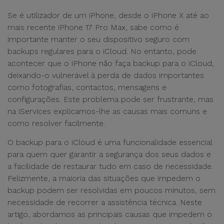
Se é utilizador de um iPhone, desde o iPhone X até ao
mais recente iPhone 17 Pro Max, sabe como é
importante manter o seu dispositivo seguro com
backups regulares para o iCloud. No entanto, pode
acontecer que o iPhone não faça backup para o iCloud,
deixando-o vulnerável à perda de dados importantes
como fotografias, contactos, mensagens e
configurações. Este problema pode ser frustrante, mas
na iServices explicamos-lhe as causas mais comuns e
como resolver facilmente.
O backup para o iCloud é uma funcionalidade essencial
para quem quer garantir a segurança dos seus dados e
a facilidade de restaurar tudo em caso de necessidade.
Felizmente, a maioria das situações que impedem o
backup podem ser resolvidas em poucos minutos, sem
necessidade de recorrer a assistência técnica. Neste
artigo, abordamos as principais causas que impedem o