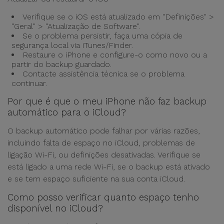
Verifique se o iOS está atualizado em "Definições" >
"Geral" > "Atualização de Software".
Se o problema persistir, faça uma cópia de
segurança local via iTunes/Finder.
Restaure o iPhone e configure-o como novo ou a
partir do backup guardado.
Contacte assistência técnica se o problema
continuar.
Por que é que o meu iPhone não faz backup
automático para o iCloud?
O backup automático pode falhar por várias razões,
incluindo falta de espaço no iCloud, problemas de
ligação Wi-Fi, ou definições desativadas. Verifique se
está ligado a uma rede Wi-Fi, se o backup está ativado
e se tem espaço suficiente na sua conta iCloud.
Como posso verificar quanto espaço tenho
disponível no iCloud?