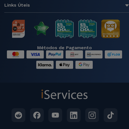
Links Úteis
Métodos de Pagamento