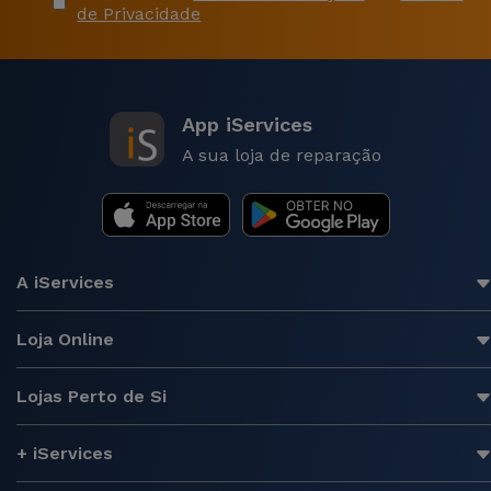
de Privacidade
App iServices
A sua loja de reparação
A iServices
Loja Online
Lojas Perto de Si
+ iServices