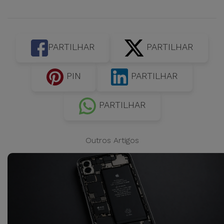
PARTILHAR
PARTILHAR
PIN
PARTILHAR
PARTILHAR
Outros Artigos