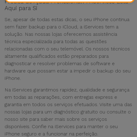
Precisa de Ajuda Profissional? A iServices Está
Aqui para Si
Se, apesar de todas estas dicas, o seu iPhone continua
sem fazer backup para o iCloud, a iServices tem a
solução. Nas nossas lojas oferecemos assistência
técnica especializada para todas as questões
relacionadas com o seu telemóvel. Os nossos técnicos
altamente qualificados estão preparados para
diagnosticar e resolver problemas de software e
hardware que possam estar a impedir o backup do seu
iPhone.
Na iServices garantimos rapidez, qualidade e segurança
em todas as reparações, com entregas express e
garantia em todos os serviços efetuados. Visite uma das
nossas lojas para um diagnóstico gratuito ou consulte o
nosso site para saber mais sobre os serviços
disponíveis. Confie na iServices para manter o seu
iPhone seguro e a funcionar na perfeição.