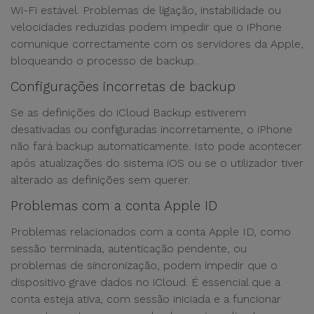
Wi-Fi estável. Problemas de ligação, instabilidade ou
velocidades reduzidas podem impedir que o iPhone
comunique correctamente com os servidores da Apple,
bloqueando o processo de backup.
Configurações incorretas de backup
Se as definições do iCloud Backup estiverem
desativadas ou configuradas incorretamente, o iPhone
não fará backup automaticamente. Isto pode acontecer
após atualizações do sistema iOS ou se o utilizador tiver
alterado as definições sem querer.
Problemas com a conta Apple ID
Problemas relacionados com a conta Apple ID, como
sessão terminada, autenticação pendente, ou
problemas de sincronização, podem impedir que o
dispositivo grave dados no iCloud. É essencial que a
conta esteja ativa, com sessão iniciada e a funcionar