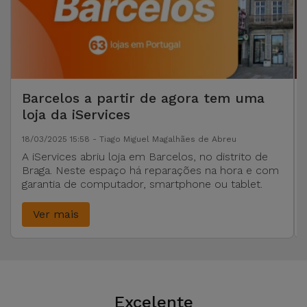
Barcelos a partir de agora tem uma
loja da iServices
18/03/2025 15:58 - Tiago Miguel Magalhães de Abreu
A iServices abriu loja em Barcelos, no distrito de
Braga. Neste espaço há reparações na hora e com
garantia de computador, smartphone ou tablet.
Ver mais
Excelente