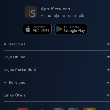
App iServices
A sua loja de reparação
A iServices
Loja Online
Lojas Perto de Si
+ iServices
Links Úteis