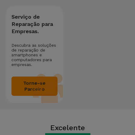
Serviço de
Reparação para
Empresas.
Descubra as soluções
de reparação de
smartphones e
computadores para
empresas.
Torne-se
Parceiro
Excelente