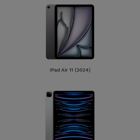
iPad Air 11 (2024)