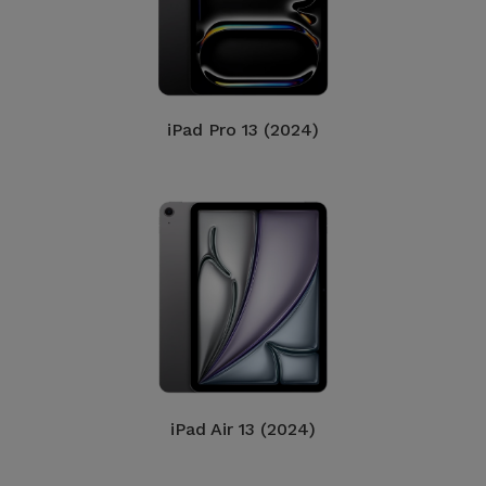
iPad Pro 13 (2024)
iPad Air 13 (2024)