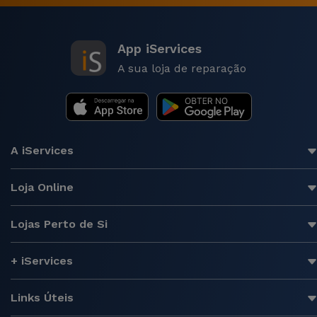
App iServices
A sua loja de reparação
A iServices
Loja Online
Lojas Perto de Si
+ iServices
Links Úteis