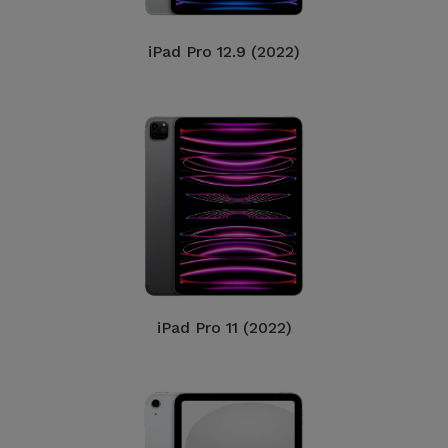
iPad Pro 12.9 (2022)
iPad Pro 11 (2022)