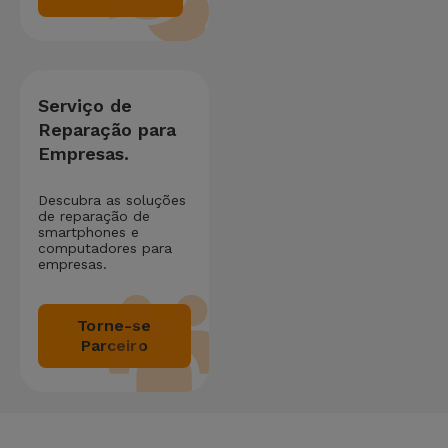
Serviço de
Reparação para
Empresas.
Descubra as soluções
de reparação de
smartphones e
computadores para
empresas.
Torne-se
Parceiro