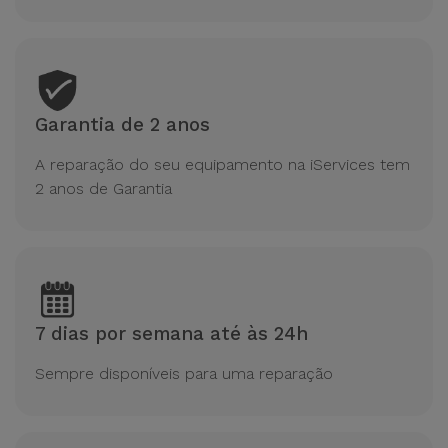
Garantia de 2 anos
A reparação do seu equipamento na iServices tem
2 anos de Garantia
7 dias por semana até às 24h
Sempre disponíveis para uma reparação