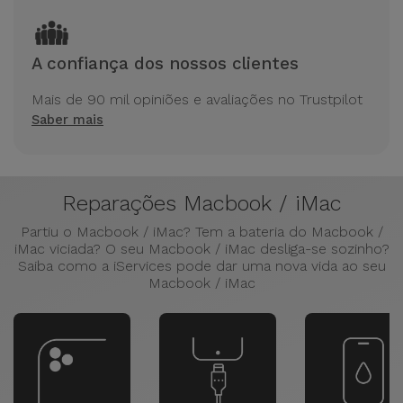
A confiança dos nossos clientes
Mais de 90 mil opiniões e avaliações no Trustpilot
Saber mais
Reparações Macbook / iMac
Partiu o Macbook / iMac? Tem a bateria do Macbook /
iMac viciada? O seu Macbook / iMac desliga-se sozinho?
Saiba como a iServices pode dar uma nova vida ao seu
Macbook / iMac