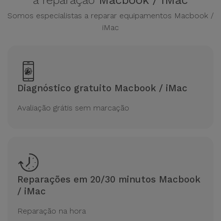
a reparação
Macbook / iMac
Somos especialistas a reparar equipamentos Macbook /
iMac
Diagnóstico gratuito Macbook / iMac
Avaliação grátis sem marcação
Reparações em 20/30 minutos Macbook
/ iMac
Reparação na hora