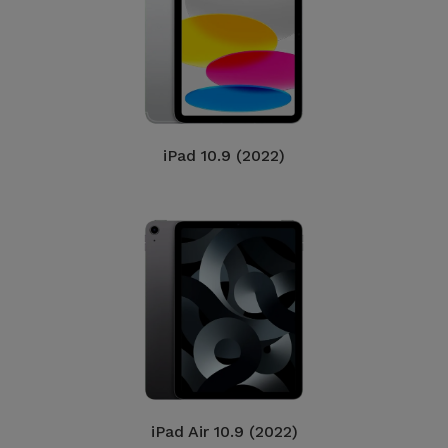
iPad 10.9 (2022)
iPad Air 10.9 (2022)