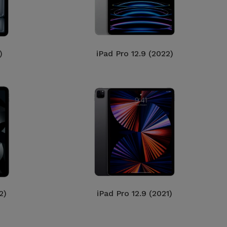
)
iPad Pro 12.9 (2022)
2)
iPad Pro 12.9 (2021)