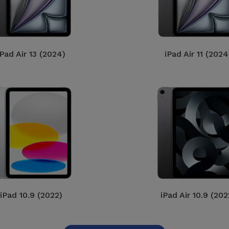
iPad Air 13 (2024)
iPad Air 11 (2024
iPad 10.9 (2022)
iPad Air 10.9 (202