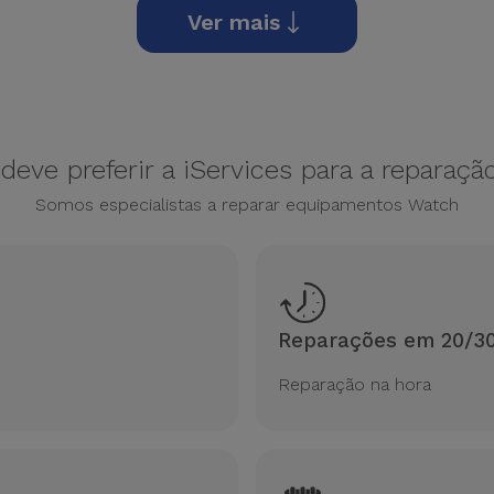
Ver mais
deve preferir a iServices para a reparaç
Somos especialistas a reparar equipamentos Watch
Reparações em 20/3
Reparação na hora