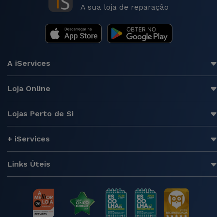
A sua loja de reparação
A iServices
Loja Online
Lojas Perto de Si
+ iServices
Links Úteis