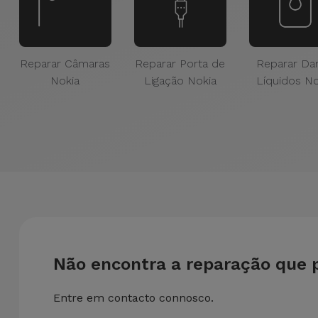
Reparar Câmaras
Reparar Porta de
Reparar Da
Nokia
Ligação Nokia
Líquidos No
Não encontra a reparação que 
Entre em contacto connosco.