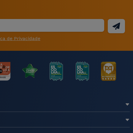
ica de Privacidade