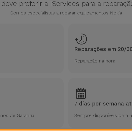
deve preferir a iServices para a reparaç
Somos especialistas a reparar equipamentos Nokia
Reparações em 20/30
Reparação na hora
7 dias por semana at
nos de Garantia
Sempre disponíveis para 