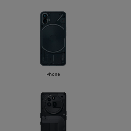
Phone