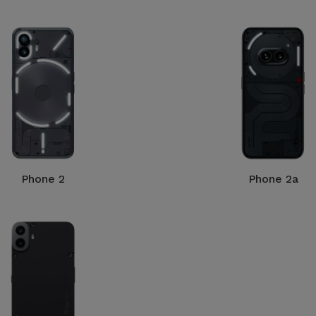
Phone 2
Phone 2a