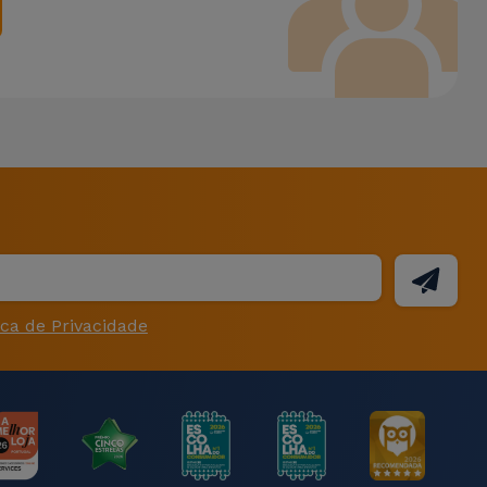
ica de Privacidade