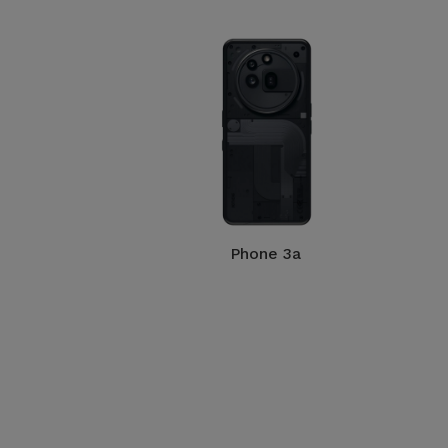
Phone 3a