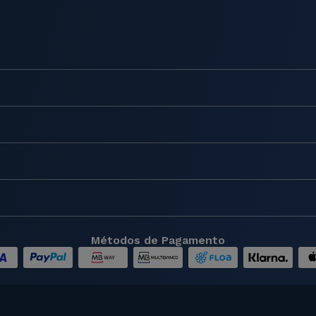
Métodos de Pagamento