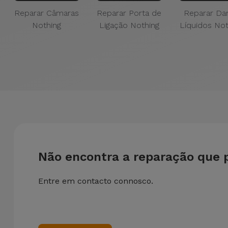
Reparar Câmaras
Reparar Porta de
Reparar Da
Nothing
Ligação Nothing
Líquidos Not
Não encontra a reparação que 
Entre em contacto connosco.