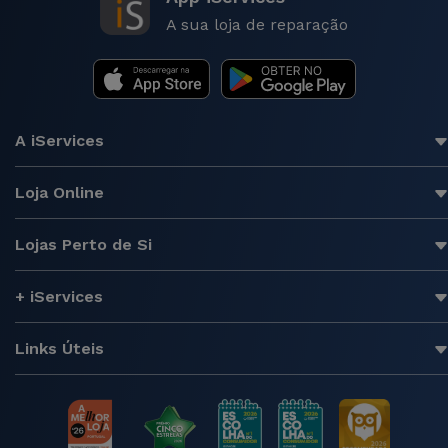
A sua loja de reparação
A iServices
Loja Online
Lojas Perto de Si
+ iServices
Links Úteis