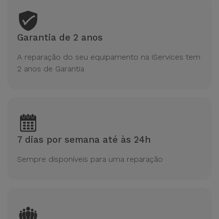
Garantia de 2 anos
A reparação do seu equipamento na iServices tem
2 anos de Garantia
7 dias por semana até às 24h
Sempre disponíveis para uma reparação