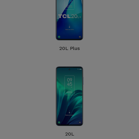
20L Plus
20L