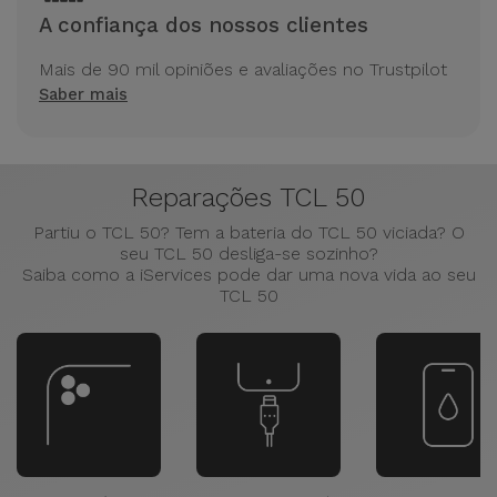
A confiança dos nossos clientes
Mais de 90 mil opiniões e avaliações no Trustpilot
Saber mais
Reparações TCL 50
Partiu o TCL 50? Tem a bateria do TCL 50 viciada? O
seu TCL 50 desliga-se sozinho?
Saiba como a iServices pode dar uma nova vida ao seu
TCL 50