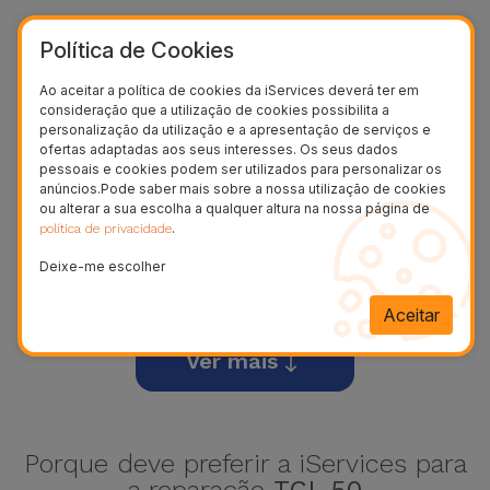
Política de Cookies
Ao aceitar a política de cookies da iServices deverá ter em
consideração que a utilização de cookies possibilita a
personalização da utilização e a apresentação de serviços e
ofertas adaptadas aos seus interesses. Os seus dados
pessoais e cookies podem ser utilizados para personalizar os
anúncios.Pode saber mais sobre a nossa utilização de cookies
ou alterar a sua escolha a qualquer altura na nossa página de
.
política de privacidade
Deixe-me escolher
20 SE
Aceitar
Ver mais
Porque deve preferir a iServices para