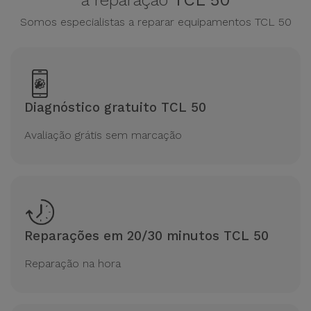
a reparação
TCL 50
Somos especialistas a reparar equipamentos TCL 50
Diagnóstico gratuito TCL 50
Avaliação grátis sem marcação
Reparações em 20/30 minutos TCL 50
Reparação na hora