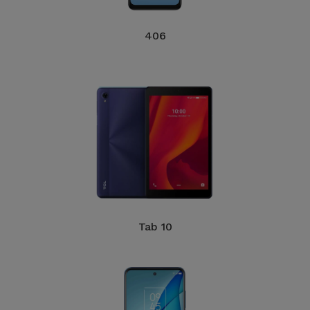
406
Tab 10