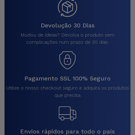
Devolução 30 Dias
Mudou de ideias? Devolva o produto sem
complicações num prazo de 30 dias.
Pagamento SSL 100% Seguro
Utilize o nosso checkout seguro e adquira os produtos
que precisa
Envios rápidos para todo o país