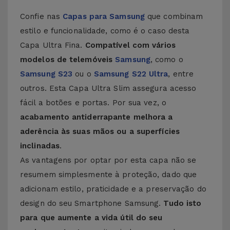
Confie nas
Capas para Samsung
que combinam
estilo e funcionalidade, como é o caso desta
Capa Ultra Fina.
Compatível com vários
modelos de telemóveis
Samsung
, como o
Samsung S23
ou o
Samsung S22 Ultra
, entre
outros. Esta Capa Ultra Slim assegura acesso
fácil a botões e portas. Por sua vez, o
acabamento antiderrapante melhora a
aderência às suas mãos ou a superfícies
inclinadas
.
As vantagens por optar por esta capa não se
resumem simplesmente à proteção, dado que
adicionam estilo, praticidade e a preservação do
design do seu Smartphone Samsung.
Tudo isto
para que aumente a vida útil do seu