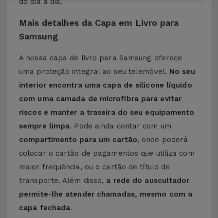
do dia a dia.
Mais detalhes da Capa em Livro para
Samsung
A nossa capa de livro para Samsung oferece
uma proteção integral ao seu telemóvel.
No seu
interior encontra uma capa de silicone líquido
com uma camada de microfibra para evitar
riscos e manter a traseira do seu equipamento
sempre limpa
. Pode ainda contar com um
compartimento para um cartão
, onde poderá
colocar o cartão de pagamentos que utiliza com
maior frequência, ou o cartão de título de
transporte. Além disso,
a rede do auscultador
permite-lhe atender chamadas, mesmo com a
capa fechada
.