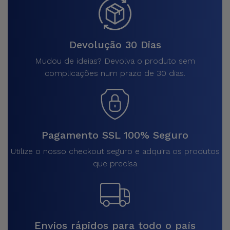
Devolução 30 Dias
Mudou de ideias? Devolva o produto sem
complicações num prazo de 30 dias.
Pagamento SSL 100% Seguro
Utilize o nosso checkout seguro e adquira os produtos
que precisa
Envios rápidos para todo o país