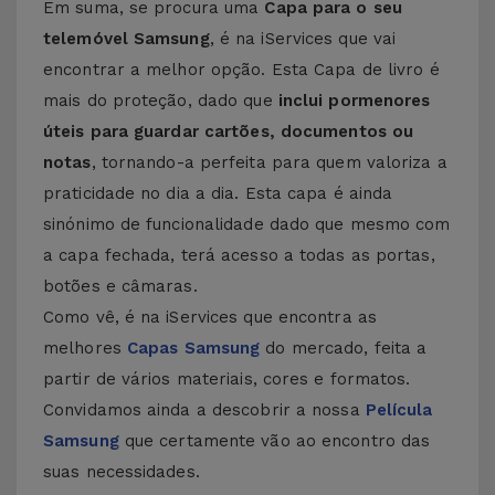
Em suma, se procura uma
Capa para o seu
telemóvel Samsung
, é na iServices que vai
encontrar a melhor opção. Esta Capa de livro é
mais do proteção, dado que
inclui pormenores
úteis para guardar cartões, documentos ou
notas
, tornando-a perfeita para quem valoriza a
praticidade no dia a dia. Esta capa é ainda
sinónimo de funcionalidade dado que mesmo com
a capa fechada, terá acesso a todas as portas,
botões e câmaras.
Como vê, é na iServices que encontra as
melhores
Capas Samsung
do mercado, feita a
partir de vários materiais, cores e formatos.
Convidamos ainda a descobrir a nossa
Película
Samsung
que certamente vão ao encontro das
suas necessidades.