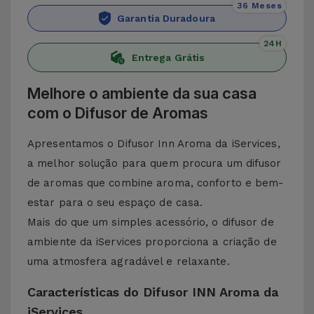
36 Meses
Garantia Duradoura
24H
Entrega Grátis
Melhore o ambiente da sua casa
com o Difusor de Aromas
Apresentamos o Difusor Inn Aroma da iServices,
a melhor solução para quem procura um difusor
de aromas que combine aroma, conforto e bem-
estar para o seu espaço de casa.
Mais do que um simples acessório, o difusor de
ambiente da iServices proporciona a criação de
uma atmosfera agradável e relaxante.
Características do Difusor INN Aroma da
iServices