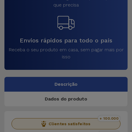
que precisa
Envios rápidos para todo o país
Receba o seu produto em casa, sem pagar mais por
isso
Descrição
Dados do produto
+ 100.000
Clientes satisfeitos