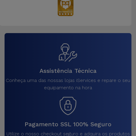
Assistência Técnica
Conheça uma das nossas lojas iServices e repare o seu
equipamento na hora
Pagamento SSL 100% Seguro
Utilize o nosso checkout seguro e adquira os produtos