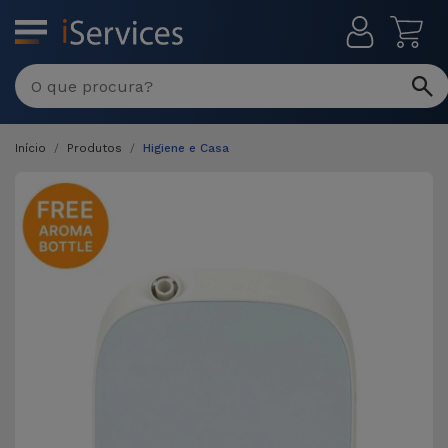
MENU
Início
Produtos
Higiene e Casa