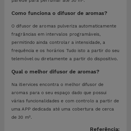
parede para perfumar até 30 m².
Como funciona o difusor de aromas?
O difusor de aromas pulveriza automaticamente
fragrâncias em intervalos programáveis,
permitindo ainda controlar a intensidade, a
frequência e os horários Tudo isto a partir do seu
telemóvel ou diretamente a partir do dispositivo.
Qual o melhor difusor de aromas?
Na iServices encontra o melhor difusor de
aromas para o seu espaço dado que possui
várias funcionalidades e com controlo a partir de
uma APP dedicada até uma cobertura de cerca
de 30 m².
Referência: