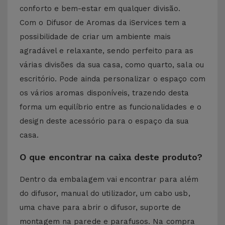
conforto e bem-estar em qualquer divisão.
Com o Difusor de Aromas da iServices tem a
possibilidade de criar um ambiente mais
agradável e relaxante, sendo perfeito para as
várias divisões da sua casa, como quarto, sala ou
escritório. Pode ainda personalizar o espaço com
os vários aromas disponíveis, trazendo desta
forma um equilíbrio entre as funcionalidades e o
design deste acessório para o espaço da sua
casa.
O que encontrar na caixa deste produto?
Dentro da embalagem vai encontrar para além
do difusor, manual do utilizador, um cabo usb,
uma chave para abrir o difusor, suporte de
montagem na parede e parafusos. Na compra