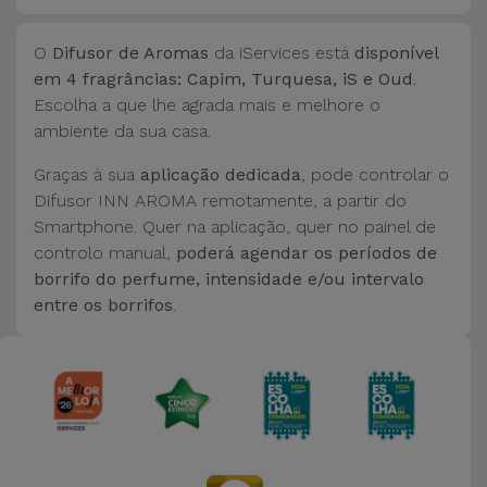
O
Difusor de Aromas
da iServices está
disponível
em 4 fragrâncias: Capim, Turquesa, iS e Oud
.
Escolha a que lhe agrada mais e melhore o
ambiente da sua casa.
Graças à sua
aplicação dedicada
, pode controlar o
Difusor INN AROMA remotamente, a partir do
Smartphone. Quer na aplicação, quer no painel de
controlo manual,
poderá agendar os períodos de
borrifo do perfume, intensidade e/ou intervalo
entre os borrifos
.