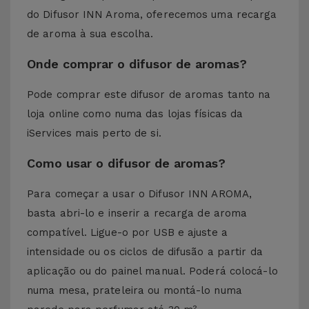
do Difusor INN Aroma, oferecemos uma recarga
de aroma à sua escolha.
Onde comprar o difusor de aromas?
Pode comprar este difusor de aromas tanto na
loja online como numa das lojas físicas da
iServices mais perto de si.
Como usar o difusor de aromas?
Para começar a usar o Difusor INN AROMA,
basta abri-lo e inserir a recarga de aroma
compatível. Ligue-o por USB e ajuste a
intensidade ou os ciclos de difusão a partir da
aplicação ou do painel manual. Poderá colocá-lo
numa mesa, prateleira ou montá-lo numa