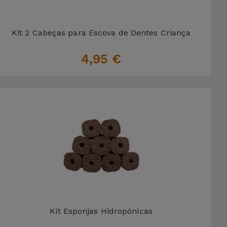
Kit 2 Cabeças para Escova de Dentes Criança
4,95 €
Kit Esponjas Hidropónicas