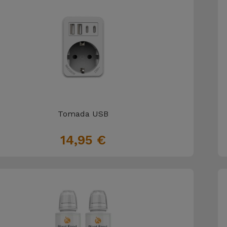
Tomada USB
14,95 €