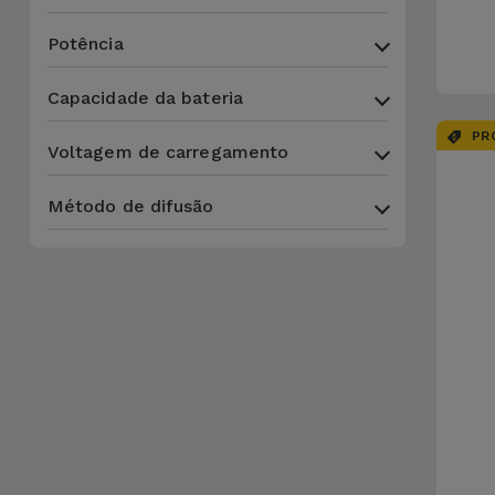
Potência
Capacidade da bateria
PR
Voltagem de carregamento
Método de difusão