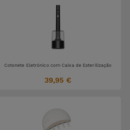
Cotonete Eletrónico com Caixa de Esterilização
39,95 €