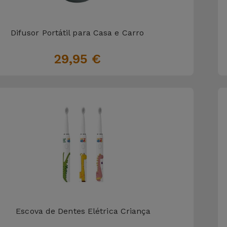
Difusor Portátil para Casa e Carro
29,95 €
Escova de Dentes Elétrica Criança