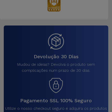
Devolução 30 Dias
Mudou de ideias? Devolva o produto sem
complicações num prazo de 30 dias.
Pagamento SSL 100% Seguro
Utilize o nosso checkout seguro e adquira os produtos