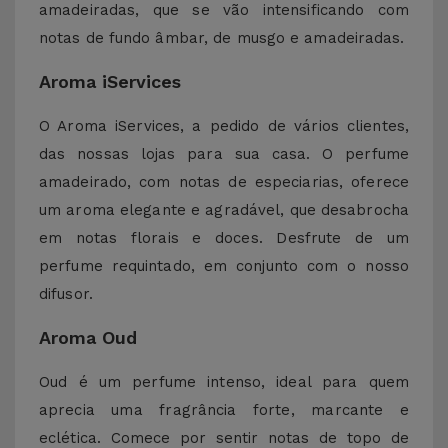
amadeiradas, que se vão intensificando com
notas de fundo âmbar, de musgo e amadeiradas.
Aroma iServices
O Aroma iServices, a pedido de vários clientes,
das nossas lojas para sua casa. O perfume
amadeirado, com notas de especiarias, oferece
um aroma elegante e agradável, que desabrocha
em notas florais e doces. Desfrute de um
perfume requintado, em conjunto com o nosso
difusor.
Aroma Oud
Oud é um perfume intenso, ideal para quem
aprecia uma fragrância forte, marcante e
eclética. Comece por sentir notas de topo de