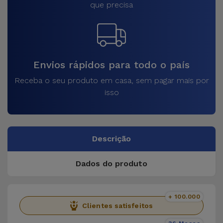
que precisa
Envios rápidos para todo o país
Receba o seu produto em casa, sem pagar mais por
isso
Descrição
Dados do produto
+ 100.000
Clientes satisfeitos