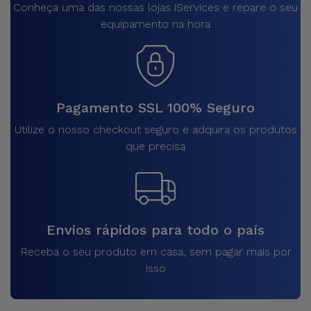
Conheça uma das nossas lojas iServices e repare o seu
equipamento na hora
Pagamento SSL 100% Seguro
Utilize o nosso checkout seguro e adquira os produtos
que precisa
Envios rápidos para todo o país
Receba o seu produto em casa, sem pagar mais por
isso