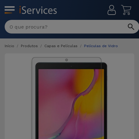
MENU
Início
Produtos
Capas e Películas
Películas de Vidro