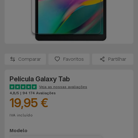
Comparar
Favoritos
Partilhar
Película Galaxy Tab
Veja as nossas avaliações
4,8/5 | 94 174 Avaliações
19,95 €
IVA incluído
Modelo