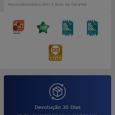
Recondicionados têm 3 a
nos de Garantia.
Devolução 30 Dias