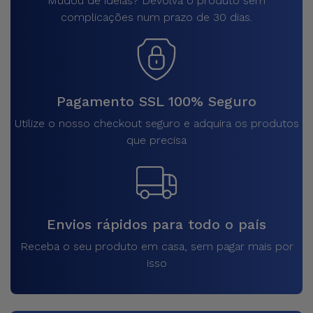
Mudou de ideias? Devolva o produto sem
complicações num prazo de 30 dias.
Pagamento SSL 100% Seguro
Utilize o nosso checkout seguro e adquira os produtos
que precisa
Envios rápidos para todo o país
Receba o seu produto em casa, sem pagar mais por
isso