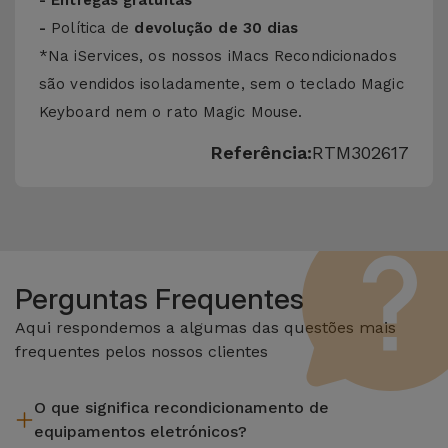
- Entregas gratuitas
-
Política de
devolução de 30 dias
*Na iServices, os nossos iMacs Recondicionados
são vendidos isoladamente, sem o teclado Magic
Keyboard nem o rato Magic Mouse.
Referência:
RTM302617
Perguntas Frequentes
Aqui respondemos a algumas das questões mais
frequentes pelos nossos clientes
O que significa recondicionamento de
equipamentos eletrónicos?