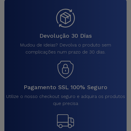
Devolução 30 Dias
Mudou de ideias? Devolva o produto sem
complicações num prazo de 30 dias.
Pagamento SSL 100% Seguro
Utilize o nosso checkout seguro e adquira os produtos
que precisa