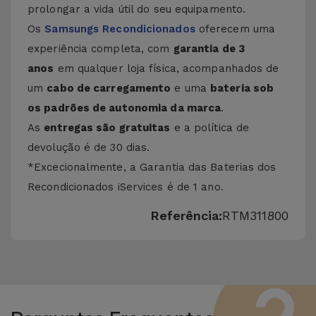
prolongar a vida útil do seu equipamento.
Os
Samsungs Recondicionados
oferecem uma
experiência completa, com
garantia de 3
anos
em qualquer loja física, acompanhados de
um
cabo de carregamento
e uma
bateria sob
os padrões de autonomia da marca
.
As
entregas são gratuitas
e a política de
devolução é de 30 dias.
*Excecionalmente, a Garantia das Baterias dos
Recondicionados iServices é de 1 ano.
Referência:
RTM311800