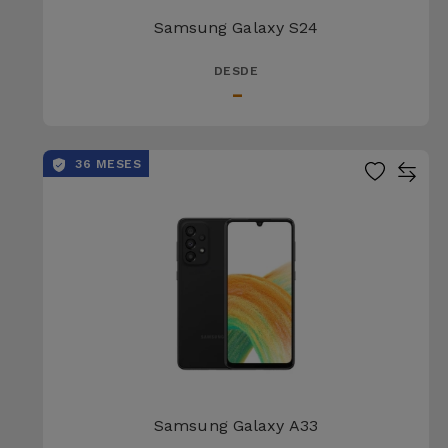
Samsung Galaxy S24
DESDE
-
36 MESES
Samsung Galaxy A33