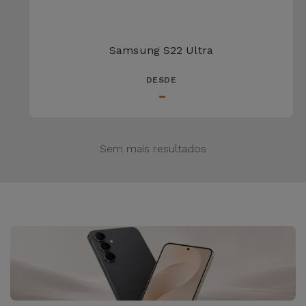
Samsung S22 Ultra
DESDE
-
Sem mais resultados