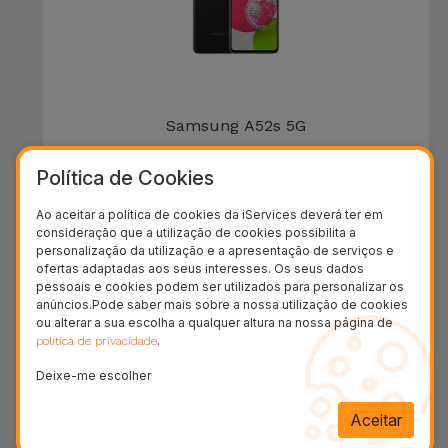
Samsung A52s 5G
DESDE
Política de Cookies
118,95 €
Ao aceitar a política de cookies da iServices deverá ter em
consideração que a utilização de cookies possibilita a
personalização da utilização e a apresentação de serviços e
36 MESES
ofertas adaptadas aos seus interesses. Os seus dados
pessoais e cookies podem ser utilizados para personalizar os
anúncios.Pode saber mais sobre a nossa utilização de cookies
ou alterar a sua escolha a qualquer altura na nossa página de
.
política de privacidade
Deixe-me escolher
Aceitar