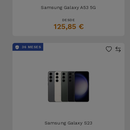
Samsung Galaxy A53 5G
DESDE
125,85 €
36 MESES
Samsung Galaxy S23