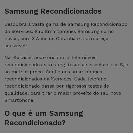
Samsung Recondicionados
Descubra a vasta gama de Samsung Recondicionado
da iServices. São Smartphones Samsung como
novos, com 3 Anos de Garantia e a um preço
acessível!
Na iServices pode encontrar telemóveis
recondicionados samsung desde a série A à série S, e
ao melhor preço. Confie nos smartphones
recondicionados da iServices. Cada telefone
recondicionado passa por rigorosos testes de
qualidade, para tirar o maior proveito do seu novo
Smartphone.
O que é um Samsung
Recondicionado?