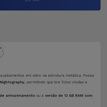
H
acabamentos em vidro na estrutura metálica. Possui
 Nightography
, permitindo que tire fotos vívidas e
 de armazenamento
ou a
versão de 12 GB RAM com