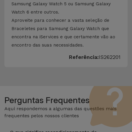
Samsung Galaxy Watch 5 ou Samsung Galaxy
Watch 6 entre outros.
Aproveite para conhecer a vasta seleção de
Braceletes para Samsung Galaxy Watch que
encontra na iServices e que certamente vão ao
encontro das suas necessidades.
Referência:
IS262201
Perguntas Frequentes
Aqui respondemos a algumas das questões mais
frequentes pelos nossos clientes