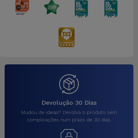
Devolução 30 Dias
Mudou de ideias? Devolva o produto sem
complicações num prazo de 30 dias.