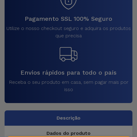
Pagamento SSL 100% Seguro
Utilize o nosso checkout seguro e adquira os produtos
que precisa
Envios rápidos para todo o país
Receba o seu produto em casa, sem pagar mais por
isso
Descrição
Dados do produto