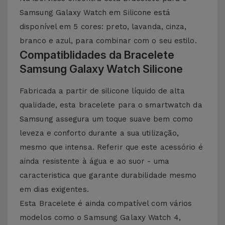
Samsung Galaxy Watch em Silicone está
disponível em 5 cores: preto, lavanda, cinza,
branco e azul, para combinar com o seu estilo.
Compatiblidades da Bracelete
Samsung Galaxy Watch Silicone
Fabricada a partir de silicone líquido de alta
qualidade, esta bracelete para o smartwatch da
Samsung assegura um toque suave bem como
leveza e conforto durante a sua utilização,
mesmo que intensa. Referir que este acessório é
ainda resistente à água e ao suor - uma
caracteristica que garante durabilidade mesmo
em dias exigentes.
Esta Bracelete é ainda compatível com vários
modelos como o Samsung Galaxy Watch 4,