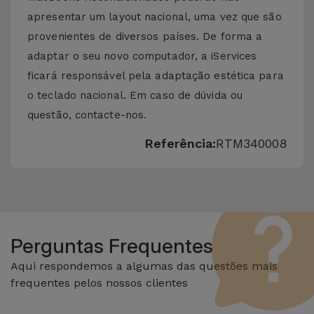
apresentar um layout nacional, uma vez que são
provenientes de diversos países. De forma a
adaptar o seu novo computador, a iServices
ficará responsável pela adaptação estética para
o teclado nacional. Em caso de dúvida ou
questão, contacte-nos.
Referência:
RTM340008
Perguntas Frequentes
Aqui respondemos a algumas das questões mais
frequentes pelos nossos clientes