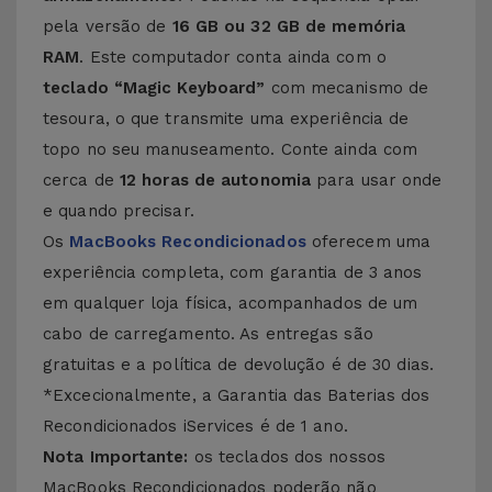
pela versão de
16 GB ou 32 GB de memória
RAM
. Este computador conta ainda com o
teclado “Magic Keyboard”
com mecanismo de
tesoura, o que transmite uma experiência de
topo no seu manuseamento. Conte ainda com
cerca de
12 horas de autonomia
para usar onde
e quando precisar.
Os
MacBooks Recondicionados
oferecem uma
experiência completa, com garantia de 3 anos
em qualquer loja física, acompanhados de um
cabo de carregamento. As entregas são
gratuitas e a política de devolução é de 30 dias.
*Excecionalmente, a Garantia das Baterias dos
Recondicionados iServices é de 1 ano.
Nota Importante:
os teclados dos nossos
MacBooks Recondicionados poderão não