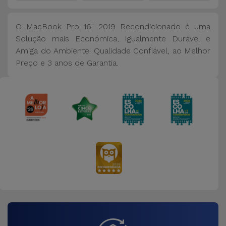
O MacBook Pro 16" 2019 Recondicionado é uma
Solução mais Económica, Igualmente Durável e
Amiga do Ambiente! Qualidade Confiável, ao Melhor
Preço e 3 anos de Garantia.