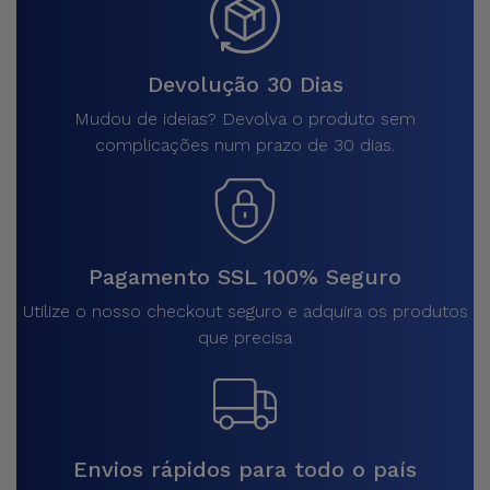
Devolução 30 Dias
Mudou de ideias? Devolva o produto sem
complicações num prazo de 30 dias.
Pagamento SSL 100% Seguro
Utilize o nosso checkout seguro e adquira os produtos
que precisa
Envios rápidos para todo o país