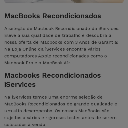
MacBooks Recondicionados
A seleção de Macbook Recondicionado da iServices.
Eleve a sua qualidade de trabalho e descubra a
nossa oferta de Macbooks com 3 Anos de Garantia!
Na Loja Online da iServices encontra vários
computadores Apple recondicionados como o
Macbook Pro e o MacBook Air.
Macbooks Recondicionados
iServices
Na iServices temos uma enorme seleção de
MacBooks Recondicionados de grande qualidade e
um alto desempenho. Os nossos MacBooks são
sujeitos a vários e rigorosos testes antes de serem
colocados à venda.