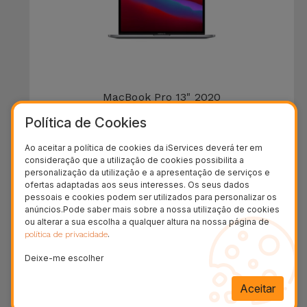
MacBook Pro 13" 2020
Política de Cookies
DESDE
535,46 €
Ao aceitar a política de cookies da iServices deverá ter em
consideração que a utilização de cookies possibilita a
personalização da utilização e a apresentação de serviços e
ofertas adaptadas aos seus interesses. Os seus dados
36 MESES
pessoais e cookies podem ser utilizados para personalizar os
anúncios.Pode saber mais sobre a nossa utilização de cookies
ou alterar a sua escolha a qualquer altura na nossa página de
.
política de privacidade
Deixe-me escolher
Aceitar