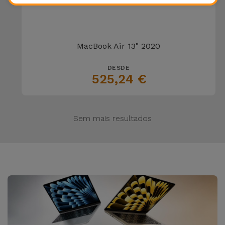
MacBook Air 13" 2020
DESDE
525,24 €
Sem mais resultados