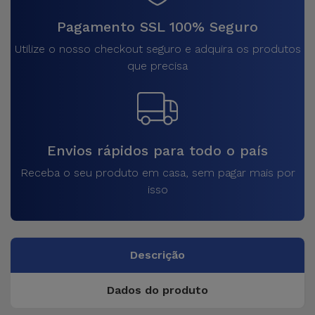
Pagamento SSL 100% Seguro
Utilize o nosso checkout seguro e adquira os produtos
que precisa
Envios rápidos para todo o país
Receba o seu produto em casa, sem pagar mais por
isso
Descrição
Dados do produto