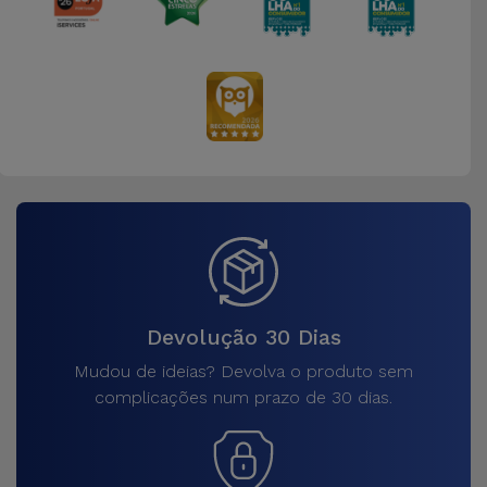
Devolução 30 Dias
Mudou de ideias? Devolva o produto sem
complicações num prazo de 30 dias.