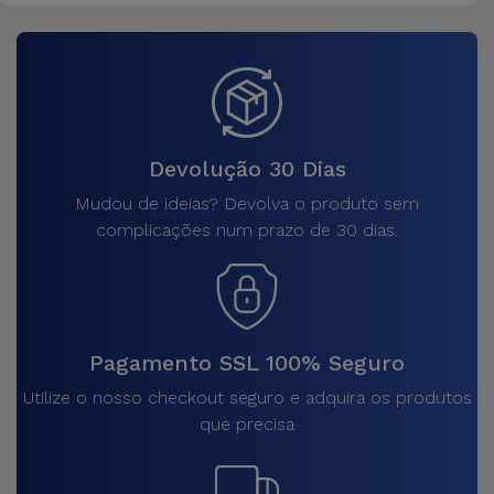
Devolução 30 Dias
Mudou de ideias? Devolva o produto sem
complicações num prazo de 30 dias.
Pagamento SSL 100% Seguro
Utilize o nosso checkout seguro e adquira os produtos
que precisa