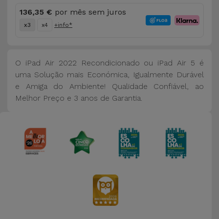
136,35 €
por mês sem juros
x3
x4
+info*
O iPad Air 2022 Recondicionado ou iPad Air 5 é
uma Solução mais Económica, Igualmente Durável
e Amiga do Ambiente! Qualidade Confiável, ao
Melhor Preço e 3 anos de Garantia.