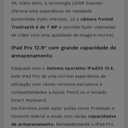
4K. Além disto, a tecnologia LiDAR Scanner
oferece uma experiência de realidade
aumentada muito imersiva. Já a
câmara frontal
TrueDepth é de 7 MP
e permite fazer chamadas
de vídeo com uma qualidade de imagem incrível.
iPad Pro 12.9” com grande capacidade de
armazenamento
Equipado com o
sistema operativo iPadOS 13.4
,
este iPad Pro dá uma incrível experiência de
utilização com vários recursos exclusivos e
compatibilidades a Apple Pencil ou o teclado
Smart Keyboard.
Na iServices pode optar pelas cores Prateado e
Cinzento Sideral e ainda com várias
capacidades
de armazenamento
. Nomeadamente o iPad Pro