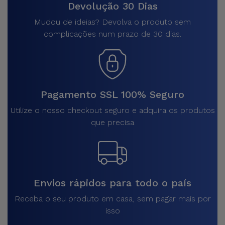
Devolução 30 Dias
Mudou de ideias? Devolva o produto sem
complicações num prazo de 30 dias.
Pagamento SSL 100% Seguro
Utilize o nosso checkout seguro e adquira os produtos
que precisa
Envios rápidos para todo o país
Receba o seu produto em casa, sem pagar mais por
isso