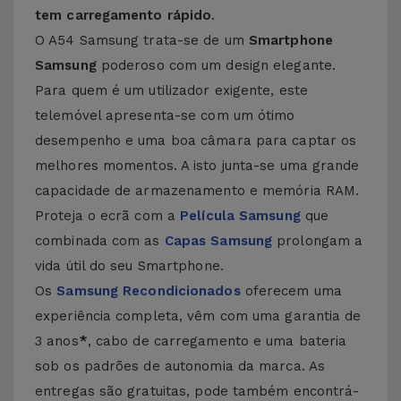
tem carregamento rápido
.
O A54 Samsung trata-se de um
Smartphone
Samsung
poderoso com um design elegante.
Para quem é um utilizador exigente, este
telemóvel apresenta-se com um ótimo
desempenho e uma boa câmara para captar os
melhores momentos. A isto junta-se uma grande
capacidade de armazenamento e memória RAM.
Proteja o ecrã com a
Película Samsung
que
combinada com as
Capas Samsung
prolongam a
vida útil do seu Smartphone.
Os
Samsung Recondicionados
oferecem uma
experiência completa, vêm com uma garantia de
3 anos
*
, cabo de carregamento e uma bateria
sob os padrões de autonomia da marca. As
entregas são gratuitas, pode também encontrá-