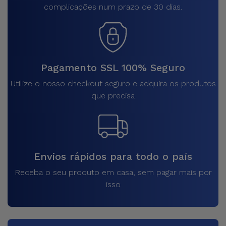
complicações num prazo de 30 dias.
Pagamento SSL 100% Seguro
Utilize o nosso checkout seguro e adquira os produtos
que precisa
Envios rápidos para todo o país
Receba o seu produto em casa, sem pagar mais por
isso