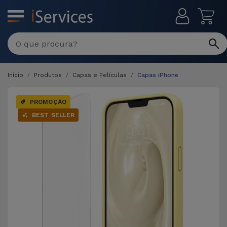
MENU
Início
Produtos
Capas e Películas
Capas iPhone
PROMOÇÃO
BEST SELLER