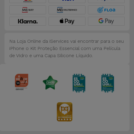
Na Loja Online da iServices vai encontrar para o seu
iPhone o Kit Proteção Essencial com uma Película
de Vidro e uma Capa Silicone Líquido.