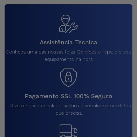
Assistência Técnica
Conheça uma das nossas lojas iServices e repare o seu
equipamento na hora
Pagamento SSL 100% Seguro
Utilize o nosso checkout seguro e adquira os produtos
que precisa