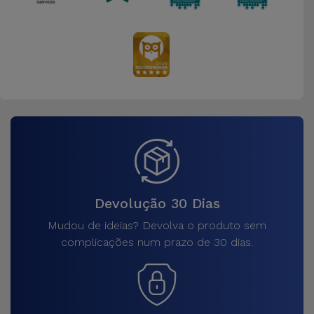
Devolução 30 Dias
Mudou de ideias? Devolva o produto sem
complicações num prazo de 30 dias.