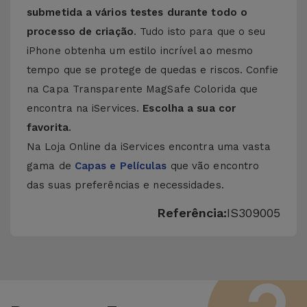
submetida a vários testes durante todo o
processo de criação
. Tudo isto para que o seu
iPhone obtenha um estilo incrível ao mesmo
tempo que se protege de quedas e riscos. Confie
na Capa Transparente MagSafe Colorida que
encontra na iServices.
Escolha a sua cor
favorita
.
Na Loja Online da iServices encontra uma vasta
gama de
Capas e Películas
que vão encontro
das suas preferências e necessidades.
Referência:
IS309005