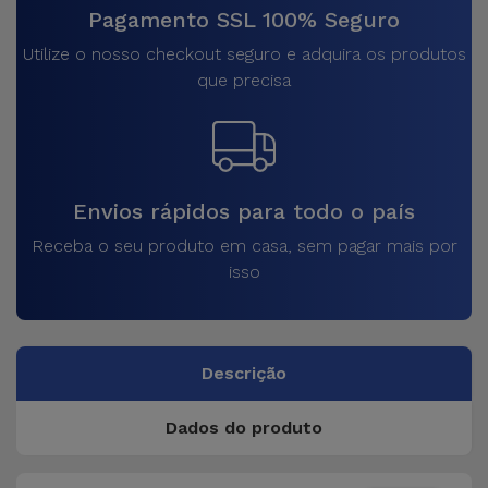
Pagamento SSL 100% Seguro
Utilize o nosso checkout seguro e adquira os produtos
que precisa
Envios rápidos para todo o país
Receba o seu produto em casa, sem pagar mais por
isso
Descrição
Dados do produto