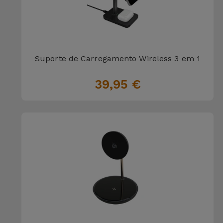
Suporte de Carregamento Wireless 3 em 1
39,95 €