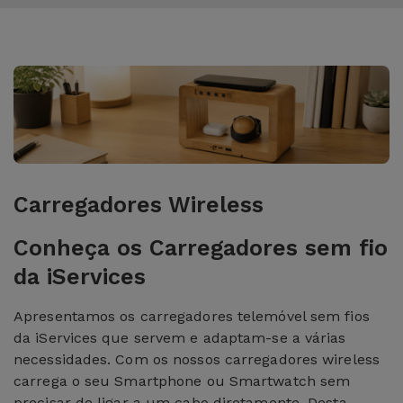
Carregadores Wireless
Conheça os Carregadores sem fio
da iServices
Apresentamos os carregadores telemóvel sem fios
da iServices que servem e adaptam-se a várias
necessidades. Com os nossos carregadores wireless
carrega o seu Smartphone ou Smartwatch sem
precisar de ligar a um cabo diretamente. Desta