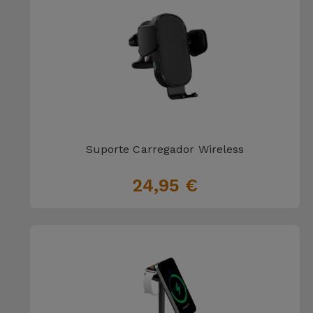
Suporte Carregador Wireless
24,95 €