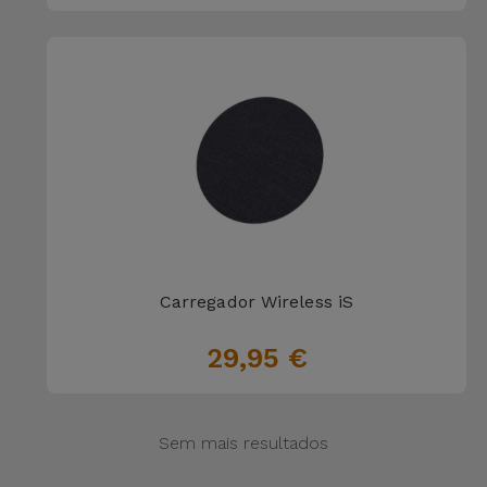
Carregador Wireless iS
29,95 €
Sem mais resultados