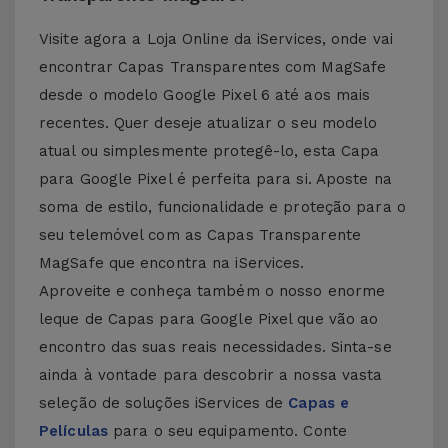
Visite agora a Loja Online da iServices, onde vai
encontrar Capas Transparentes com MagSafe
desde o modelo Google Pixel 6 até aos mais
recentes. Quer deseje atualizar o seu modelo
atual ou simplesmente protegê-lo, esta Capa
para Google Pixel é perfeita para si. Aposte na
soma de estilo, funcionalidade e proteção para o
seu telemóvel com as Capas Transparente
MagSafe que encontra na iServices.
Aproveite e conheça também o nosso enorme
leque de Capas para Google Pixel que vão ao
encontro das suas reais necessidades. Sinta-se
ainda à vontade para descobrir a nossa vasta
seleção de soluções iServices de
Capas e
Películas
para o seu equipamento. Conte