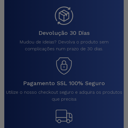
Devolução 30 Dias
Mudou de ideias? Devolva o produto sem
complicações num prazo de 30 dias.
Pagamento SSL 100% Seguro
Utilize o nosso checkout seguro e adquira os produtos
que precisa