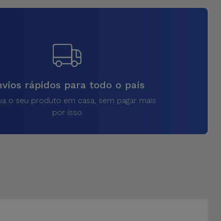
vios rápidos para todo o país
a o seu produto em casa, sem pagar mais
por isso