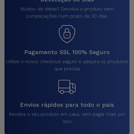
Mudou de ideias? Devolva o produto sem
complicações num prazo de 30 dias.
Pagamento SSL 100% Seguro
Utilize o nosso checkout seguro e adquira os produtos
que precisa
Envios rápidos para todo o país
Receba o seu produto em casa, sem pagar mais por
isso