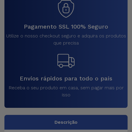
Pagamento SSL 100% Seguro
Utilize o nosso checkout seguro e adquira os produtos
que precisa
Envios rápidos para todo o país
Receba o seu produto em casa, sem pagar mais por
isso
Descrição