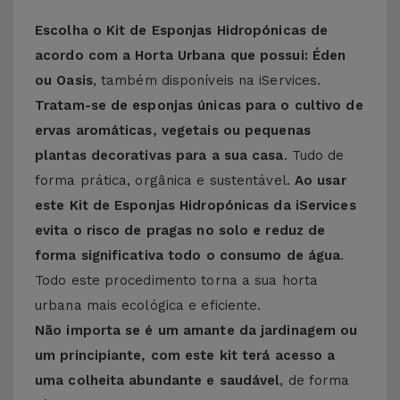
Escolha o Kit de Esponjas Hidropónicas de
acordo com a Horta Urbana que possui: Éden
ou Oasis
, também disponíveis na iServices.
Tratam-se de esponjas únicas para o cultivo de
ervas aromáticas, vegetais ou pequenas
plantas decorativas para a sua casa
. Tudo de
forma prática, orgânica e sustentável.
Ao usar
este Kit de Esponjas Hidropónicas da iServices
evita o risco de pragas no solo e reduz de
forma significativa todo o consumo de água
.
Todo este procedimento torna a sua horta
urbana mais ecológica e eficiente.
Não importa se é um amante da jardinagem ou
um principiante, com este kit terá acesso a
uma colheita abundante e saudável
, de forma