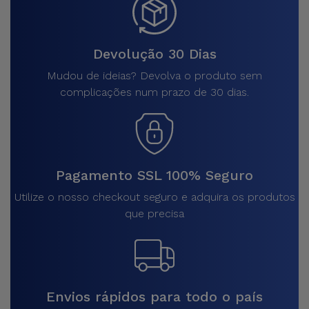
Devolução 30 Dias
Mudou de ideias? Devolva o produto sem
complicações num prazo de 30 dias.
Pagamento SSL 100% Seguro
Utilize o nosso checkout seguro e adquira os produtos
que precisa
Envios rápidos para todo o país